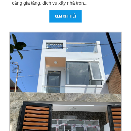
càng gia tăng, dịch vụ xây nhà trọn...
XEM CHI TIẾT