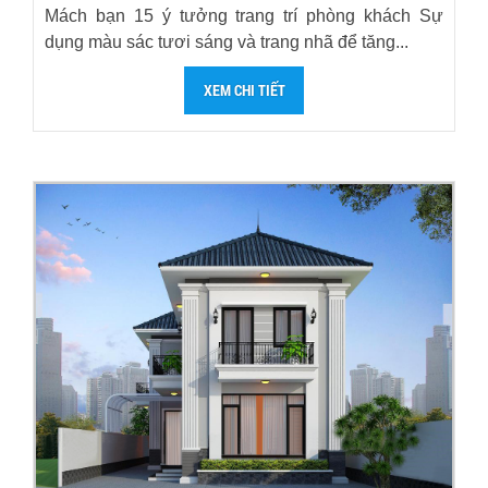
Mách bạn 15 ý tưởng trang trí phòng khách Sự
dụng màu sác tươi sáng và trang nhã để tăng...
XEM CHI TIẾT